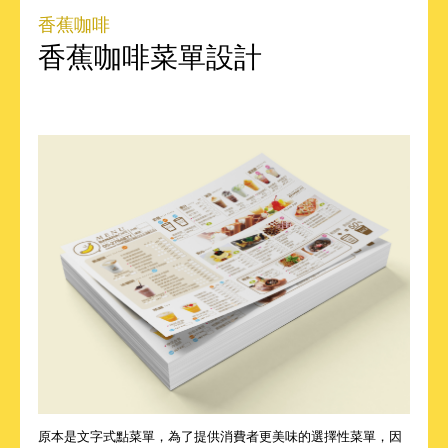
香蕉咖啡
香蕉咖啡菜單設計
原本是文字式點菜單，為了提供消費者更美味的選擇性菜單，因