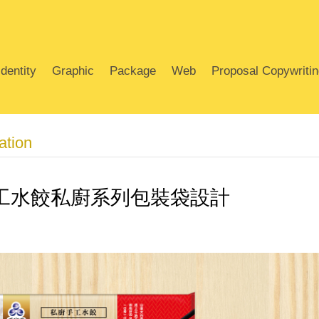
dentity
Graphic
Package
Web
Proposal Copywriti
tion
工水餃私廚系列包裝袋設計