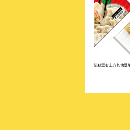
請點選右上方其他選