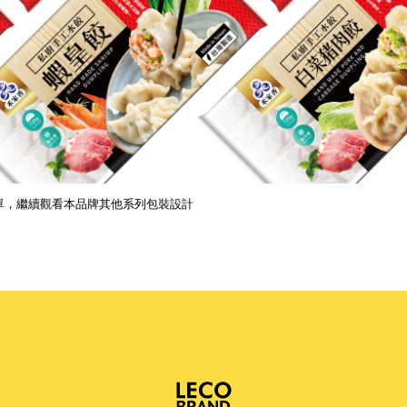
單，繼續觀看本品牌其他系列包裝設計