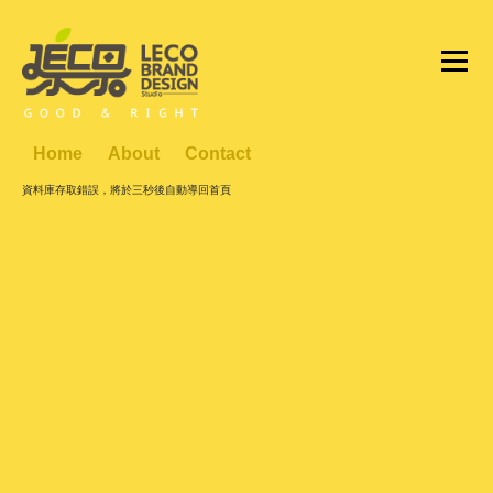
Home
About
Contact
資料庫存取錯誤，將於三秒後自動導回首頁