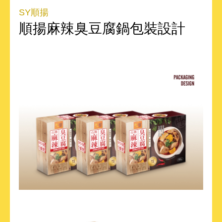
SY順揚
順揚麻辣臭豆腐鍋包裝設計