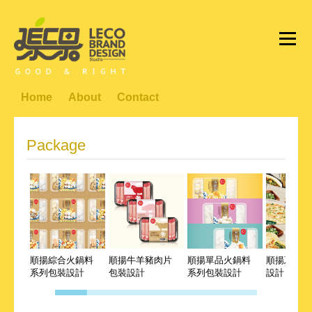
Home
About
Contact
Package
順揚綜合火鍋料
順揚牛羊豬肉片
順揚單品火鍋料
順揚蔥系列
系列包裝設計
包裝設計
系列包裝設計
設計