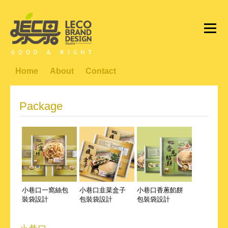
Home
About
Contact
Package
小巷口一窩絲包
小巷口韭菜盒子
小巷口香蔥餡餅
裝袋設計
包裝袋設計
包裝袋設計