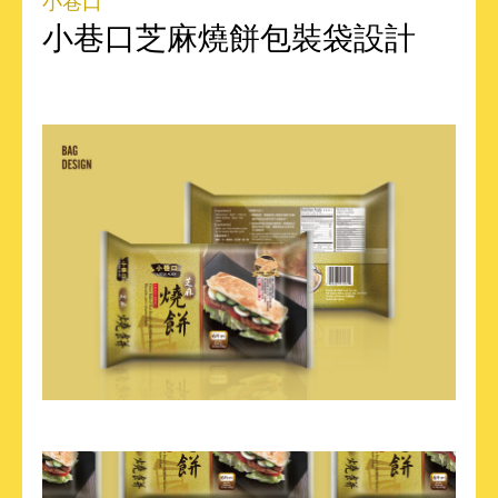
小巷口
小巷口芝麻燒餅包裝袋設計