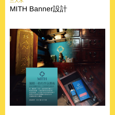
三大水
MITH Banner設計