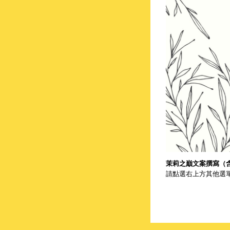
茉莉之巔文案撰寫（
請點選右上方其他選