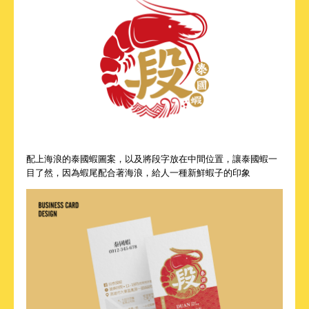
配上海浪的泰國蝦圖案，以及將段字放在中間位置，讓泰國蝦一
目了然，因為蝦尾配合著海浪，給人一種新鮮蝦子的印象