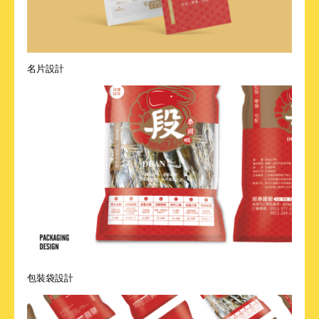
名片設計
包裝袋設計