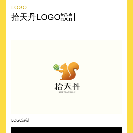
LOGO
拾天丹LOGO設計
LOGO設計