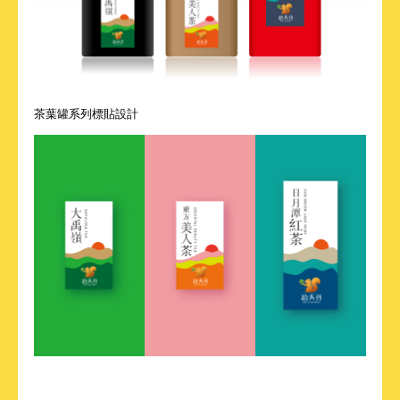
茶葉罐系列標貼設計