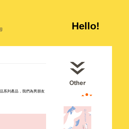
Hello!
ng
品系列產品，我們為男朋友