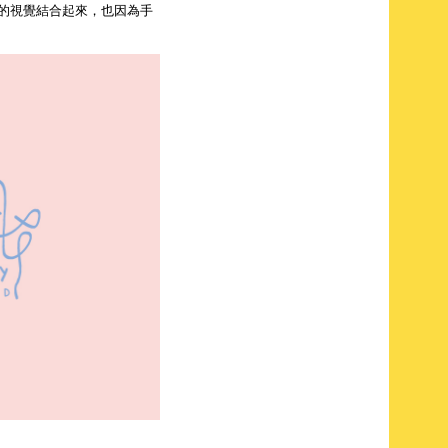
手的視覺結合起來，也因為手