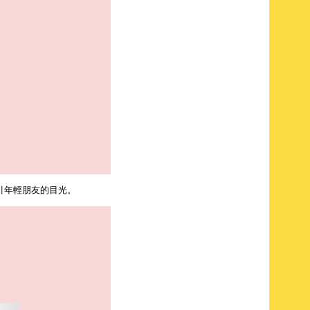
引年輕朋友的目光。