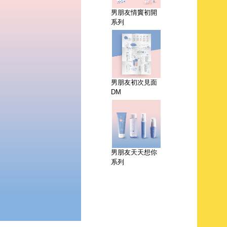
男朋友情竇初開
系列
男朋友初次見面
DM
男朋友天天想你
系列