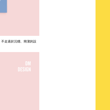
，不走過於沉穩、簡潔的設