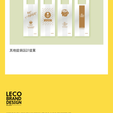
其他提袋設計提案