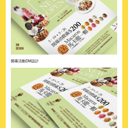
開幕活動DM設計