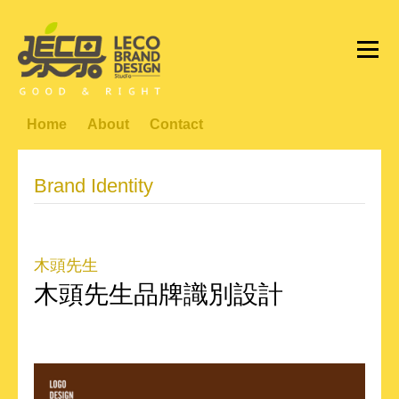
Home
About
Contact
Brand Identity
木頭先生
木頭先生品牌識別設計