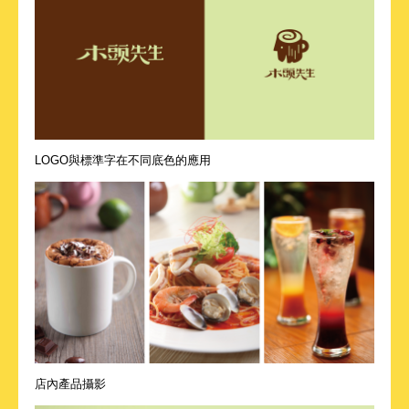
LOGO與標準字在不同底色的應用
店內產品攝影