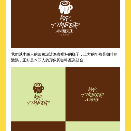
我們以木頭人的形象設計為咖啡杯的樣子，上方的年輪是咖啡的
漩渦，正好是木頭人的形象與咖啡產業結合