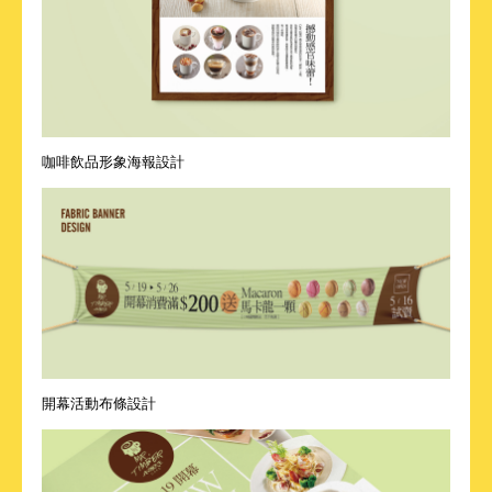
咖啡飲品形象海報設計
開幕活動布條設計