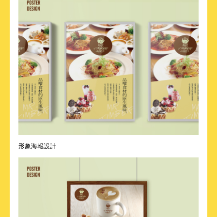
形象海報設計