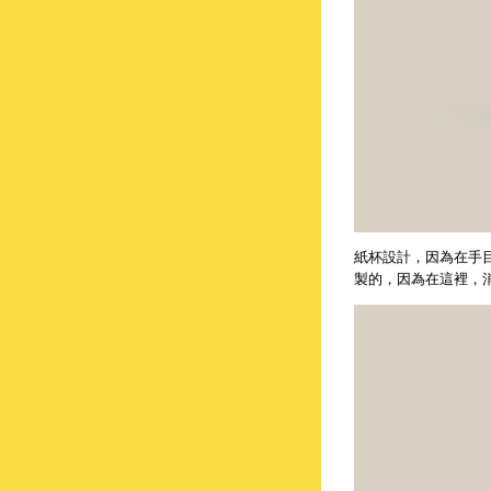
紙杯設計，因為在手
製的，因為在這裡，