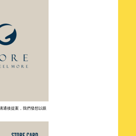
地溝通後提案，我們發想以眼