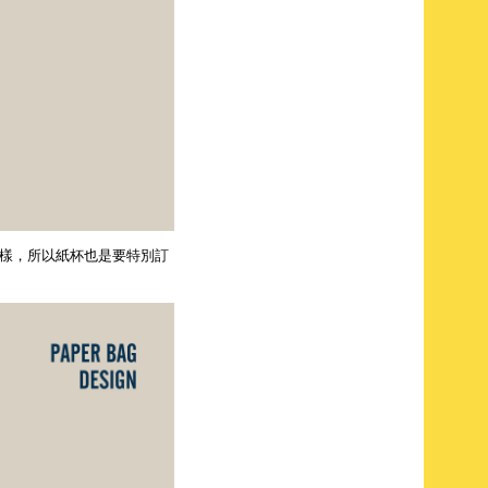
樣，所以紙杯也是要特別訂