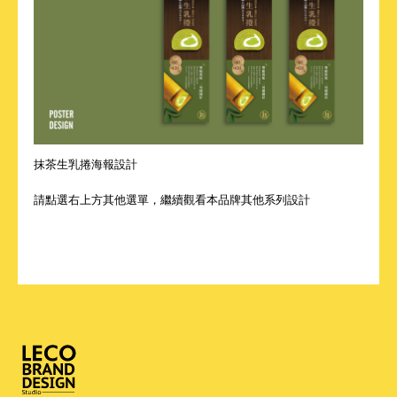
抹茶生乳捲海報設計
請點選右上方其他選單，繼續觀看本品牌其他系列設計