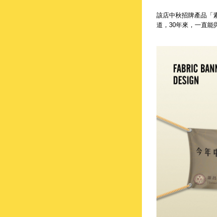
該店中秋招牌產品「
道，30年來，一直能