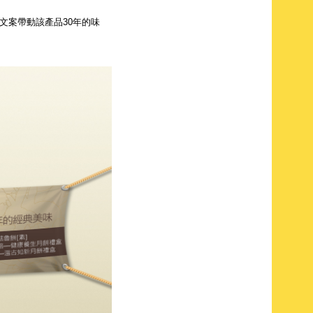
文案帶動該產品30年的味