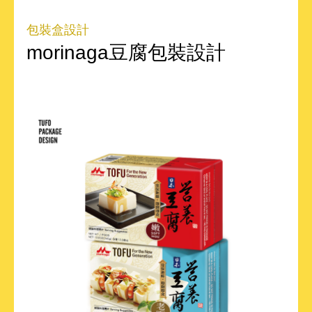
包裝盒設計
morinaga豆腐包裝設計