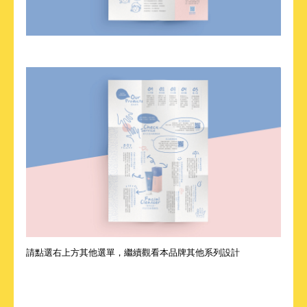
請點選右上方其他選單，繼續觀看本品牌其他系列設計