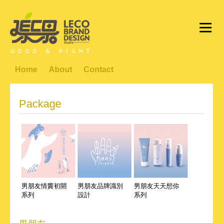
Home
About
Contact
Package
男朋友情竇初開
男朋友品牌識別
男朋友天天想你
系列
設計
系列