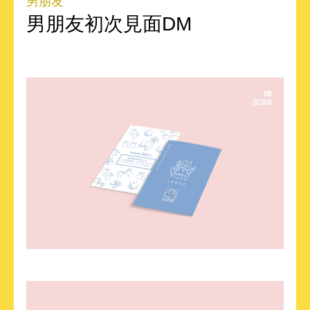
男朋友
男朋友初次見面DM