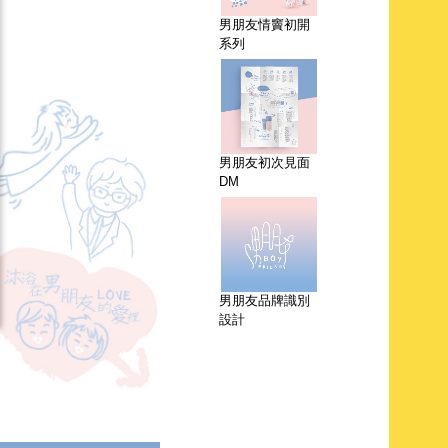
男朋友情竇初開
系列
男朋友初次見面
DM
男朋友品牌識別
設計